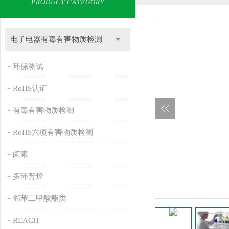
PRODUCT CATEGORY
电子电器有毒有害物质检测
环保测试
RoHS认证
有毒有害物质检测
RoHS六项有害物质检测
卤素
多环芳烃
邻苯二甲酸酯类
REACH