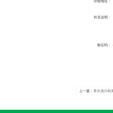
详细地址：
补充说明：
验证码：
上一篇：
香水成分检测