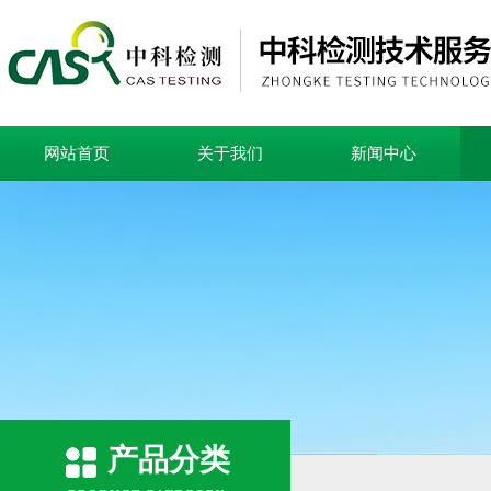
网站首页
关于我们
新闻中心
产品分类