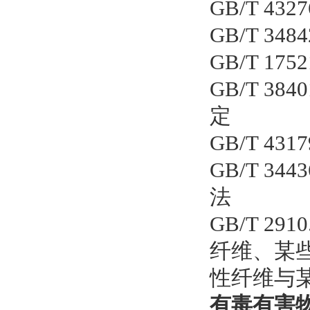
GB/T 4
GB/T 3
GB/T 1
GB/T 3
定
GB/T 4
GB/T 3
法
GB/T 2
纤维、某
性纤维与
有毒有害物