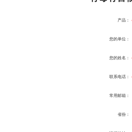
产品：
您的单位：
您的姓名：
联系电话：
常用邮箱：
省份：