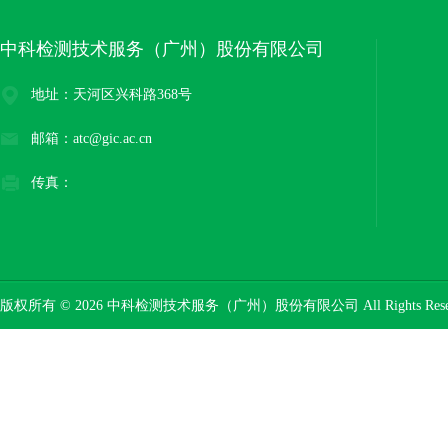
中科检测技术服务（广州）股份有限公司
地址：天河区兴科路368号
邮箱：atc@gic.ac.cn
传真：
版权所有 © 2026 中科检测技术服务（广州）股份有限公司 All Rights Res