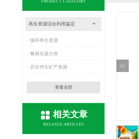
PRODUCT CATEGORY
再生资源综合利用鉴定
循环再生资源
餐厨垃圾分类
共生伴生矿产资源
查看全部
相关文章
RELATED ARTICLES