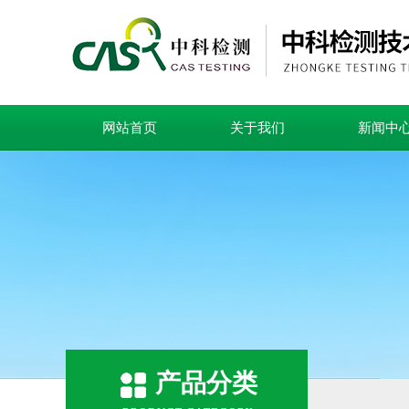
网站首页
关于我们
新闻中
产品分类