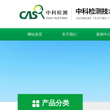
网站首页
关于我们
新闻中
产品分类