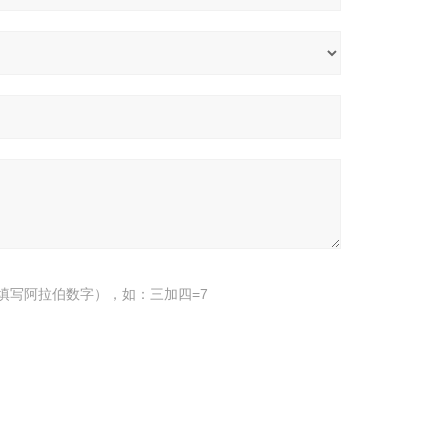
填写阿拉伯数字），如：三加四=7