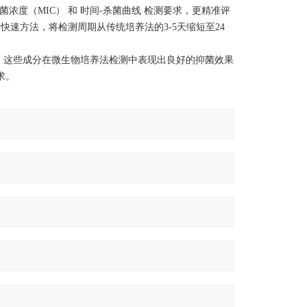
菌浓度（MIC） 和 时间-杀菌曲线 检测要求，更精准评
等快速方法，将检测周期从传统培养法的3-5天缩短至24
，这些成分在微生物培养法检测中表现出良好的抑菌效果
求。