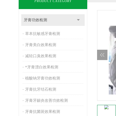
PRODUCT CATEGORY
牙膏功效检测
草本抗敏感牙膏检测
牙膏美白效果检测
减轻口臭效果检测
*牙膏漂白效果检测
植酸钠牙膏功效检测
牙膏抗牙结石检测
牙膏牙龈炎改善功效检测
牙膏抗菌斑效果检测