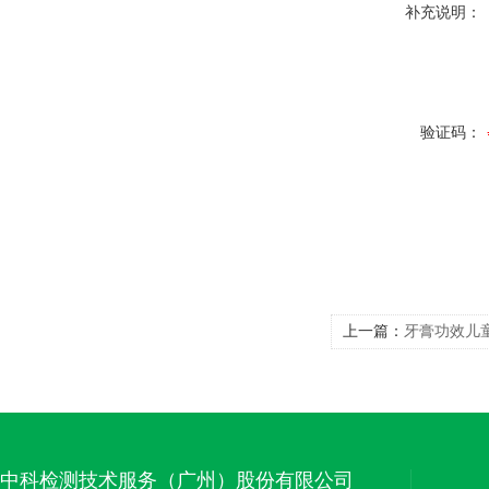
补充说明：
验证码：
上一篇：
牙膏功效儿
中科检测技术服务（广州）股份有限公司