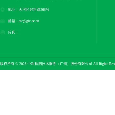
地址：天河区兴科路368号
邮箱：atc@gic.ac.cn
传真：
版权所有 © 2026 中科检测技术服务（广州）股份有限公司 All Rights Res