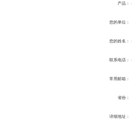
产品：
您的单位：
您的姓名：
联系电话：
常用邮箱：
省份：
详细地址：