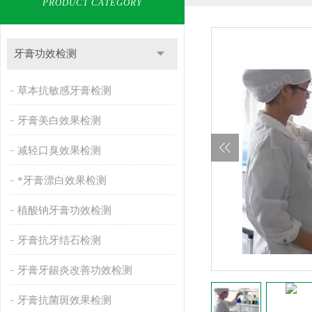
PRODUCT CATEGORY
牙膏功效检测
草本抗敏感牙膏检测
牙膏美白效果检测
减轻口臭效果检测
*牙膏漂白效果检测
植酸钠牙膏功效检测
牙膏抗牙结石检测
牙膏牙龈炎改善功效检测
牙膏抗菌斑效果检测