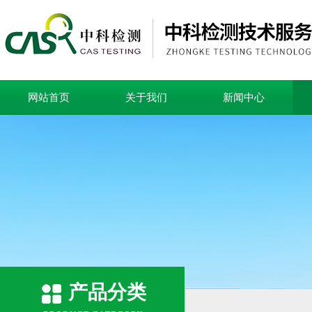
网站首页
关于我们
新闻中心
产品分类