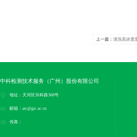
上一篇：
清洗高浓度
中科检测技术服务（广州）股份有限公司
地址：天河区兴科路368号
邮箱：atc@gic.ac.cn
传真：