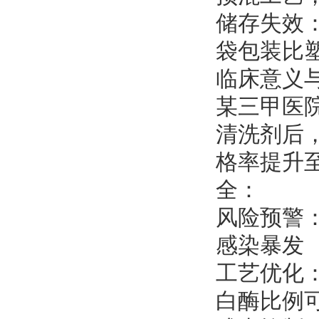
储存失效
袋包装比
临床意义
某三甲医
清洗剂后，
格率提升
全：
风险预警
感染暴发
工艺优化
白酶比例可