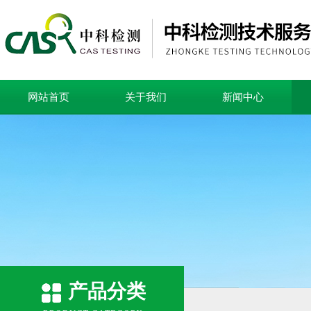
网站首页
关于我们
新闻中心
产品分类