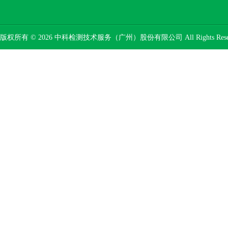
版权所有 © 2026 中科检测技术服务（广州）股份有限公司 All Rights Res