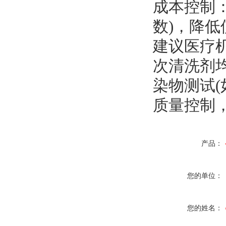
成本控制
数)，降低使
建议医疗
次清洗剂
染物测试
质量控制
产品：
您的单位：
您的姓名：