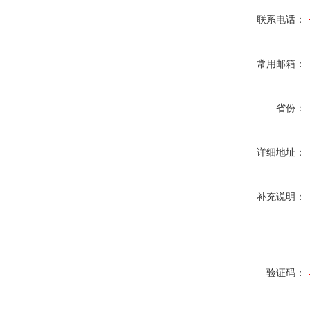
联系电话：
常用邮箱：
省份：
详细地址：
补充说明：
验证码：