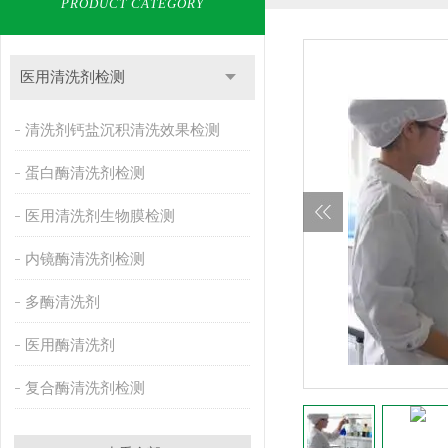
PRODUCT CATEGORY
医用清洗剂检测
清洗剂钙盐沉积清洗效果检测
蛋白酶清洗剂检测
医用清洗剂生物膜检测
内镜酶清洗剂检测
多酶清洗剂
医用酶清洗剂
复合酶清洗剂检测