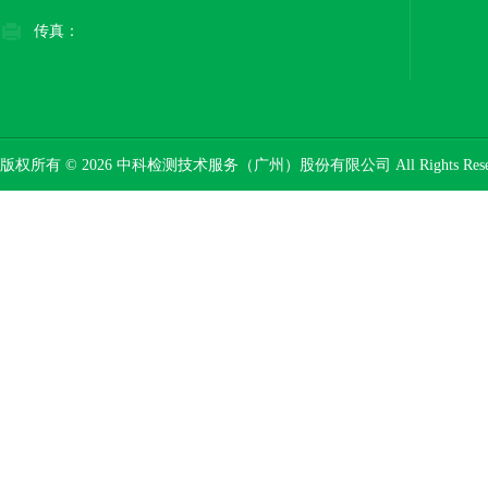
传真：
版权所有 © 2026 中科检测技术服务（广州）股份有限公司 All Rights Res