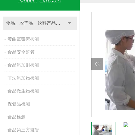
PRODUCT CATEGORY
食品、农产品、饮料产品检测
黄曲霉毒素检测
食品安全监管
食品添加剂检测
非法添加物检测
食品微生物检测
保健品检测
食品检测
食品第三方监管