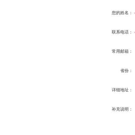
您的姓名：
联系电话：
常用邮箱：
省份：
详细地址：
补充说明：