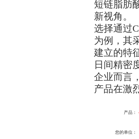
短链脂肪酸
新视角。
选择通过
为例，其采用
建立的特
日间精密度
企业而言
产品在激
产品：
您的单位：