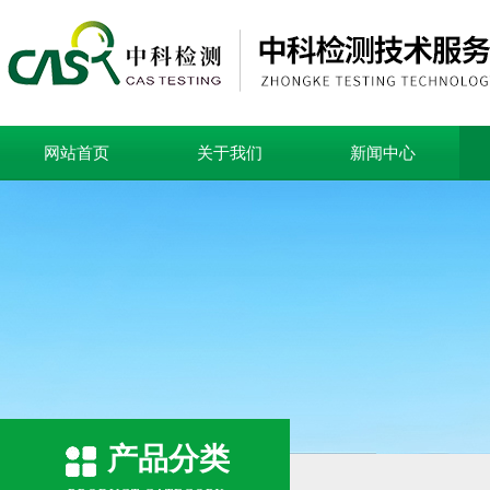
网站首页
关于我们
新闻中心
产品分类