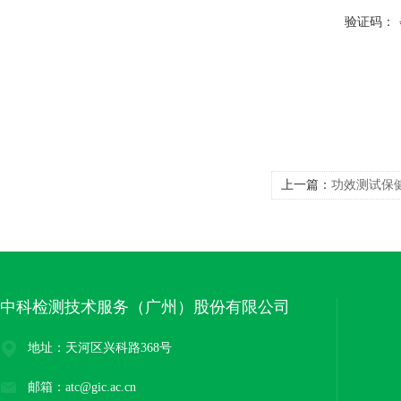
验证码：
上一篇：
功效测试保
中科检测技术服务（广州）股份有限公司
地址：天河区兴科路368号
邮箱：atc@gic.ac.cn