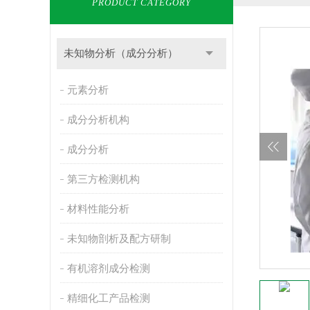
PRODUCT CATEGORY
未知物分析（成分分析）
元素分析
成分分析机构
成分分析
第三方检测机构
材料性能分析
未知物剖析及配方研制
有机溶剂成分检测
精细化工产品检测