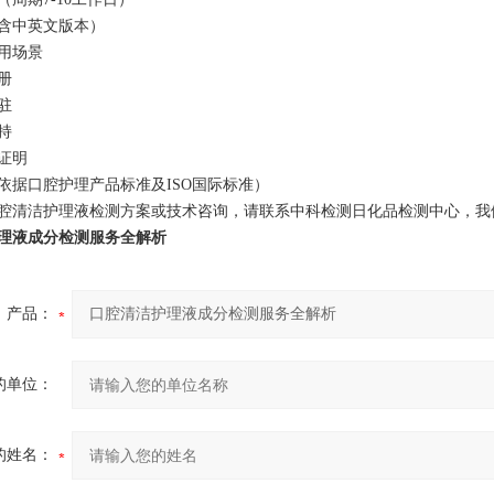
（含中英文版本）
应用场景
注册
入驻
支持
性证明
依据口腔护理产品标准及ISO国际标准）
腔清洁护理液检测方案或技术咨询，请联系中科检测日化品检测中心，我
理液成分检测服务全解析
产品：
的单位：
的姓名：