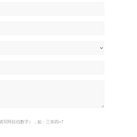
填写阿拉伯数字），如：三加四=7