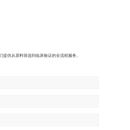
们提供从原料筛选到临床验证的全流程服务。