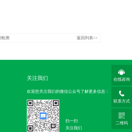
积检测
返回列表>>
关注我们
在线咨询
欢迎您关注我们的微信公众号了解更多信息：
联系方式
扫一扫
二维码
关注我们