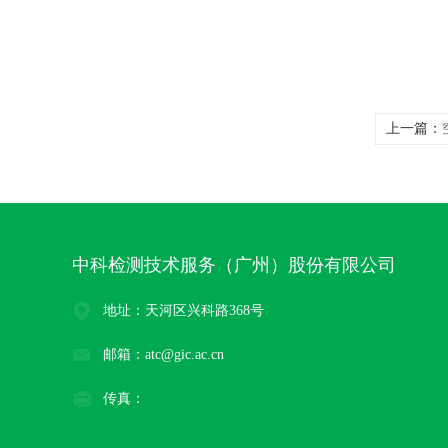
上一篇：
中科检测技术服务（广州）股份有限公司
地址：天河区兴科路368号
邮箱：atc@gic.ac.cn
传真：