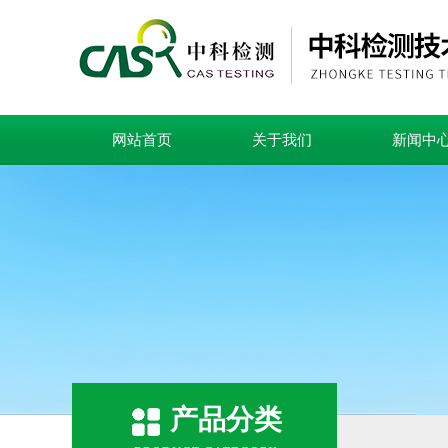
网站首页
关于我们
新闻中
产品分类