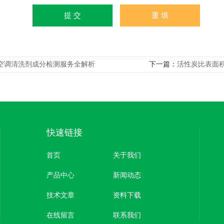
空调清洗剂成分检测服务全解析
下一篇：
活性炭比表面
快速链接
首页
关于我们
产品中心
新闻动态
技术文章
资料下载
在线留言
联系我们