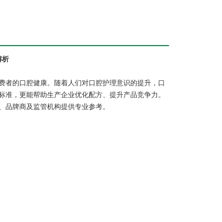
解析
费者的口腔健康。随着人们对口腔护理意识的提升，口
标准，更能帮助生产企业优化配方、提升产品竞争力。
业、品牌商及监管机构提供专业参考。