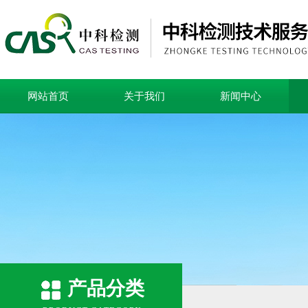
网站首页
关于我们
新闻中心
产品分类