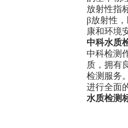
‌放射性指
β放射性
康和环境
中科水质
中科检测作
质，拥有
检测服务
进行全面
水质检测标