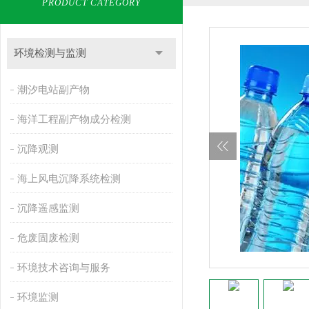
PRODUCT CATEGORY
环境检测与监测
潮汐电站副产物
海洋工程副产物成分检测
沉降观测
海上风电沉降系统检测
沉降遥感监测
危废固废检测
环境技术咨询与服务
环境监测