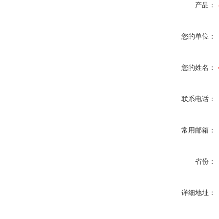
产品：
您的单位：
您的姓名：
联系电话：
常用邮箱：
省份：
详细地址：