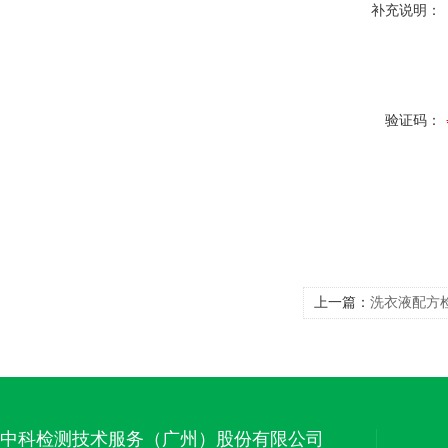
补充说明：
验证码：
上一篇：
洗衣液配方
中科检测技术服务（广州）股份有限公司