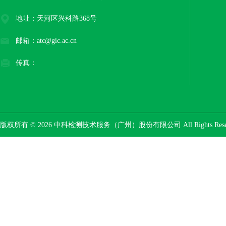
地址：天河区兴科路368号
邮箱：atc@gic.ac.cn
传真：
版权所有 © 2026 中科检测技术服务（广州）股份有限公司 All Rights Res