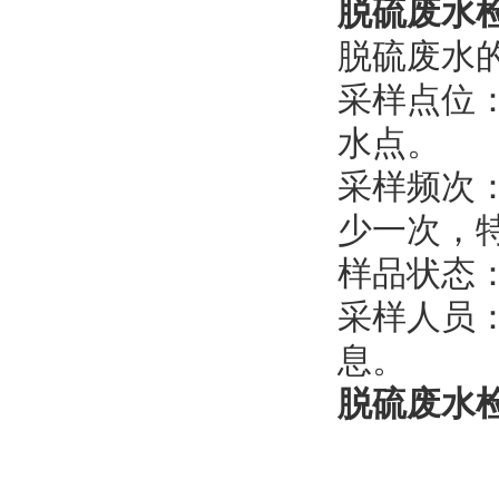
脱硫废水
脱硫废水
采样点位
水点。
采样频次
少一次，
样品状态
采样人员
息。
脱硫废水