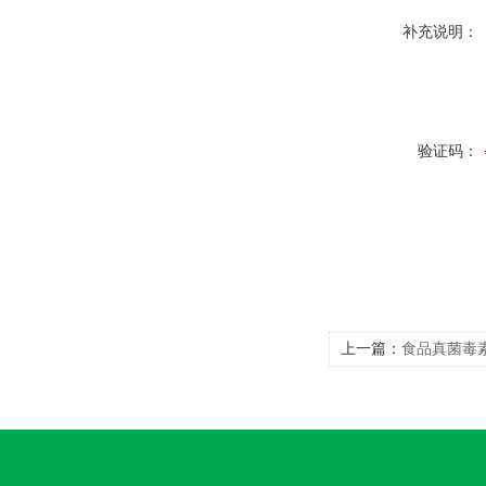
补充说明：
验证码：
上一篇：
食品真菌毒