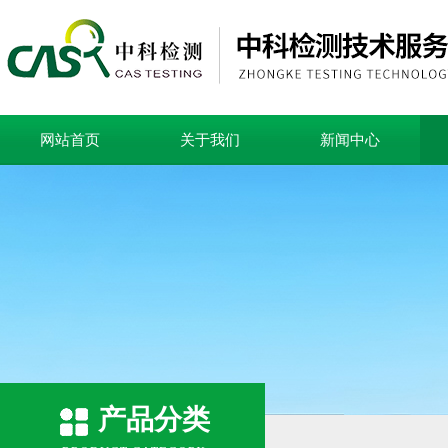
网站首页
关于我们
新闻中心
产品分类