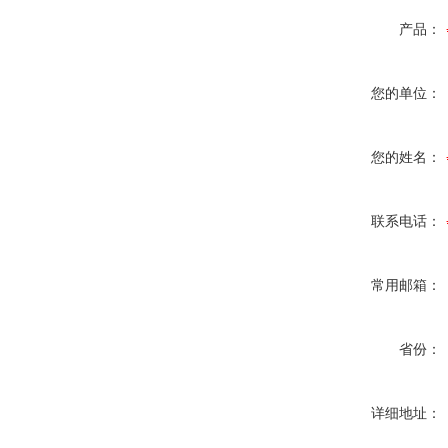
产品：
您的单位：
您的姓名：
联系电话：
常用邮箱：
省份：
详细地址：