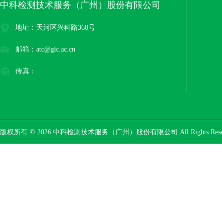
中科检测技术服务（广州）股份有限公司
地址：天河区兴科路368号
邮箱：atc@gic.ac.cn
传真：
版权所有 © 2026 中科检测技术服务（广州）股份有限公司 All Rights Res