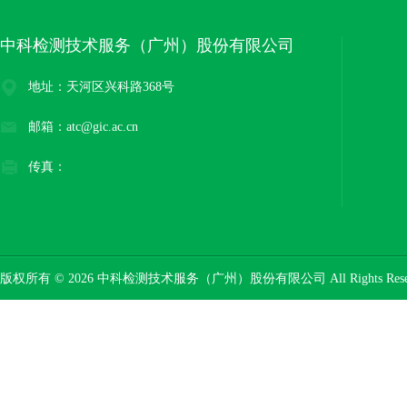
中科检测技术服务（广州）股份有限公司
地址：天河区兴科路368号
邮箱：atc@gic.ac.cn
传真：
版权所有 © 2026 中科检测技术服务（广州）股份有限公司 All Rights Res