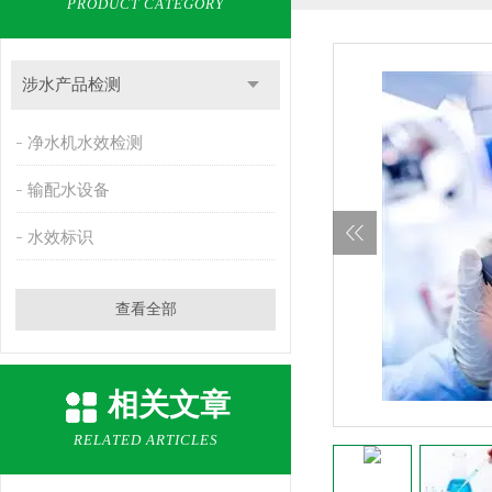
PRODUCT CATEGORY
涉水产品检测
净水机水效检测
输配水设备
水效标识
查看全部
相关文章
RELATED ARTICLES