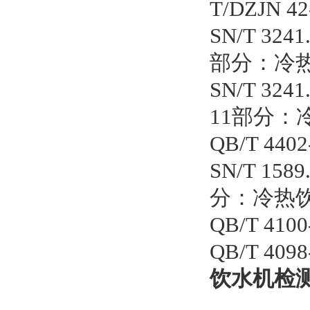
T/DZJN
SN/T 3
部分：冷
SN/T 3
11部分：
QB/T 4
SN/T 1
分：冷热
QB/T 41
QB/T 4
饮水机检