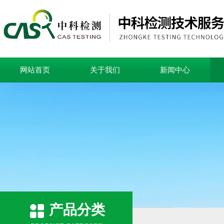
网站首页
关于我们
新闻中心
产品分类