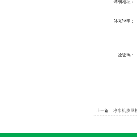
详细地址：
补充说明：
验证码：
上一篇：
净水机质量检
质