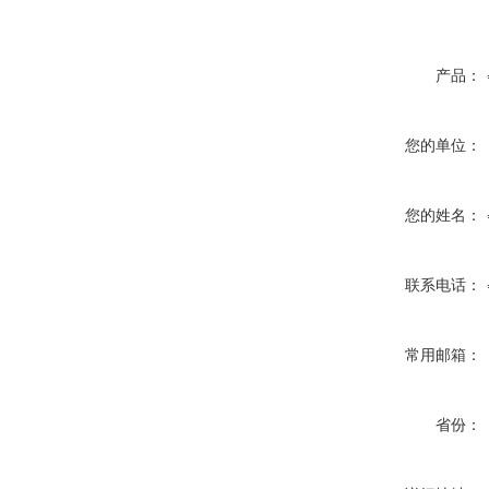
产品：
您的单位：
您的姓名：
联系电话：
常用邮箱：
省份：