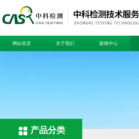
网站首页
关于我们
新闻中心
产品分类