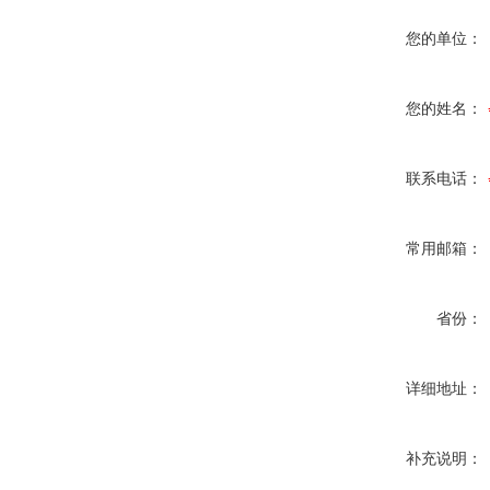
您的单位：
您的姓名：
联系电话：
常用邮箱：
省份：
详细地址：
补充说明：