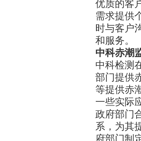
‌优质的客
需求提供
时与客户
和服务。
中科赤潮
中科检测
部门提供
等提供赤
一些实际
‌政府部门
系，为其
府部门制