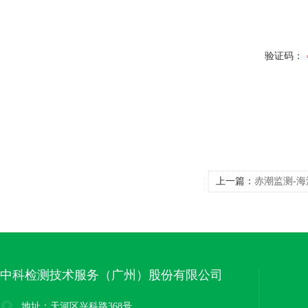
验证码：
上一篇：
赤潮监测-海
中科检测技术服务（广州）股份有限公司
地址：天河区兴科路368号