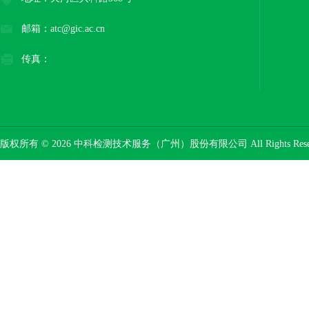
邮箱：atc@gic.ac.cn
传真：
版权所有 © 2026 中科检测技术服务（广州）股份有限公司 All Rights Res