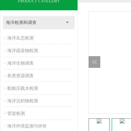
PRODUCT CATEGORY
海洋检测和调查
海洋生态检测
海洋疏浚物检测
海洋生物调查
鱼类资源调查
船舶压载水检测
海洋沉积物检测
管道检测
海洋环境监测与评价