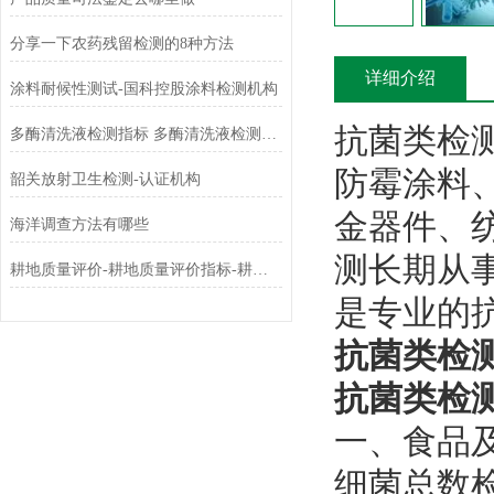
分享一下农药残留检测的8种方法
详细介绍
涂料耐候性测试-国科控股涂料检测机构
抗菌类检
多酶清洗液检测指标 多酶清洗液检测标准介绍
防霉涂料
韶关放射卫生检测-认证机构
金器件、
海洋调查方法有哪些
测长期从
耕地质量评价-耕地质量评价指标-耕地质量评价方法-耕地质量评价步骤
是专业的
抗菌类检
抗菌类检
一、食品
‌细菌总数