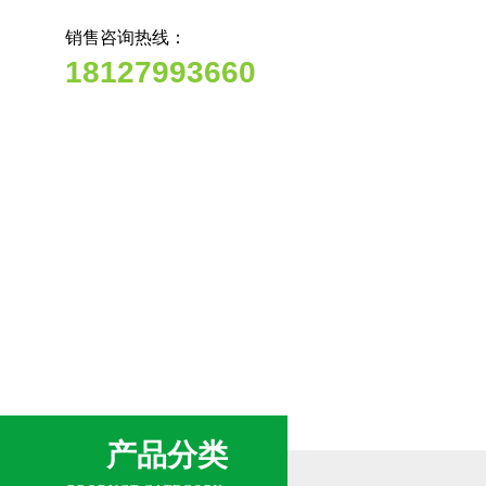
销售咨询热线：
18127993660
网站首页
关于我们
新闻中心
产品分类