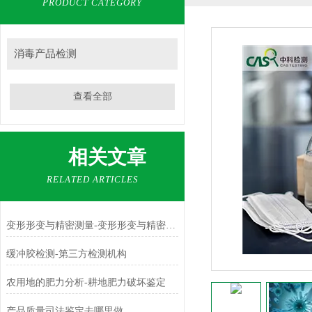
PRODUCT CATEGORY
消毒产品检测
查看全部
相关文章
RELATED ARTICLES
变形形变与精密测量-变形形变与精密测量方法-变形形变与精密测量机构
缓冲胶检测-第三方检测机构
农用地的肥力分析-耕地肥力破坏鉴定
产品质量司法鉴定去哪里做