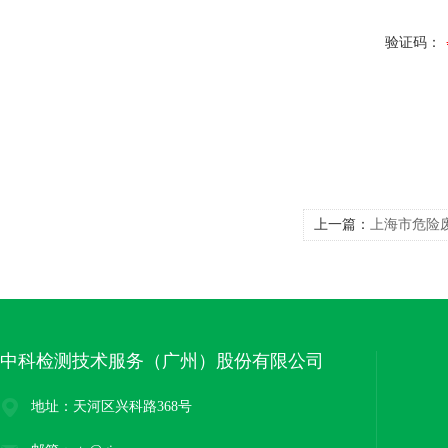
验证码：
上一篇：
上海市危险
中科检测技术服务（广州）股份有限公司
地址：天河区兴科路368号