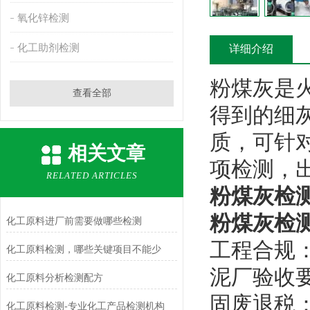
氧化锌检测
化工助剂检测
详细介绍
粉煤灰是
查看全部
得到的细灰
质，可针
相关文章
项检测，
RELATED ARTICLES
粉煤灰检测
粉煤灰检
化工原料进厂前需要做哪些检测
工程合规
化工原料检测，哪些关键项目不能少
泥厂验收要
化工原料分析检测配方
固废退税
化工原料检测-专业化工产品检测机构