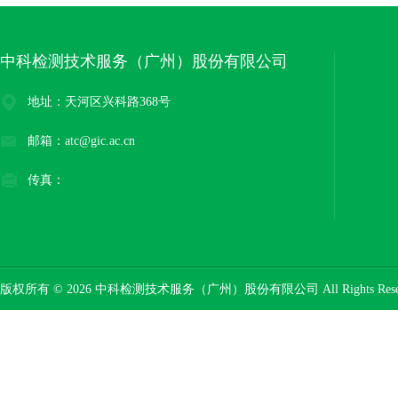
中科检测技术服务（广州）股份有限公司
地址：天河区兴科路368号
邮箱：atc@gic.ac.cn
传真：
版权所有 © 2026 中科检测技术服务（广州）股份有限公司 All Rights Res