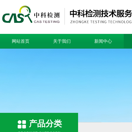
网站首页
关于我们
新闻中心
产品分类