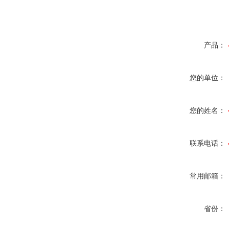
产品：
您的单位：
您的姓名：
联系电话：
常用邮箱：
省份：