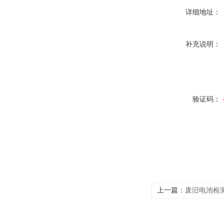
详细地址：
补充说明：
验证码：
上一篇：
废旧电池检测