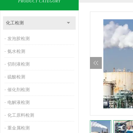
PRODUCT CATEGORY
化工检测
发泡胶检测
氨水检测
切削液检测
硫酸检测
催化剂检测
电解液检测
化工原料检测
重金属检测