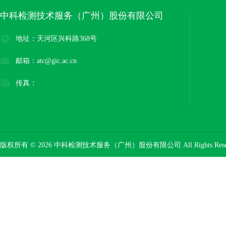
中科检测技术服务（广州）股份有限公司
地址：天河区兴科路368号
邮箱：atc@gic.ac.cn
传真：
版权所有 © 2026 中科检测技术服务（广州）股份有限公司 All Rights Res