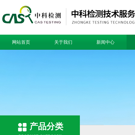
网站首页
关于我们
新闻中心
产品分类