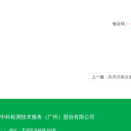
验证码：
上一篇：
医用消毒设
中科检测技术服务（广州）股份有限公司
地址：天河区兴科路368号