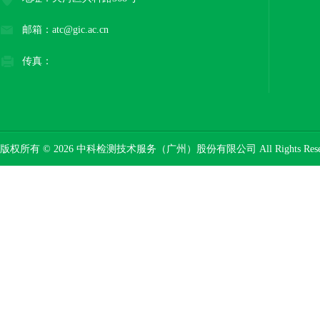
邮箱：atc@gic.ac.cn
传真：
版权所有 © 2026 中科检测技术服务（广州）股份有限公司 All Rights Res