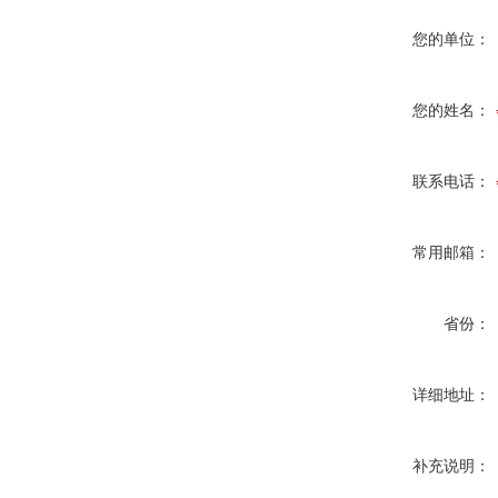
您的单位：
您的姓名：
联系电话：
常用邮箱：
省份：
详细地址：
补充说明：