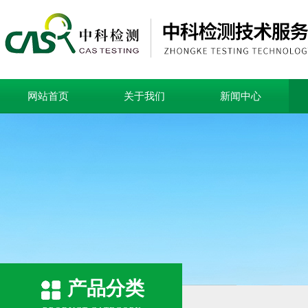
网站首页
关于我们
新闻中心
产品分类