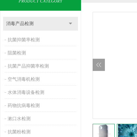
PRODUCT CATEGORY
消毒产品检测
抗菌抑菌率检测
阻菌检测
抗菌产品抑菌率检测
空气消毒机检测
水体消毒设备检测
药物抗病毒检测
漱口水检测
抗菌粉检测