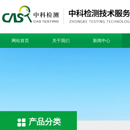
网站首页
关于我们
新闻中心
产品分类