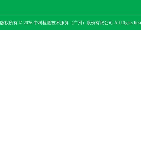
版权所有 © 2026 中科检测技术服务（广州）股份有限公司 All Rights Res