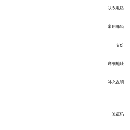
联系电话：
常用邮箱：
省份：
详细地址：
补充说明：
验证码：