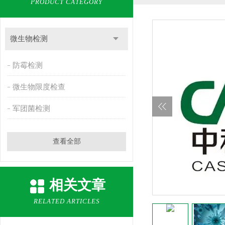
PRODUCT CATEGORY
微生物检测
防霉检测
微生物限度检查
军团菌检测
查看全部
相关文章
RELATED ARTICLES