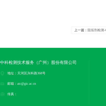
上一篇：
阻垢剂检测-C
中科检测技术服务（广州）股份有限公司
地址：天河区兴科路368号
邮箱：atc@gic.ac.cn
传真：