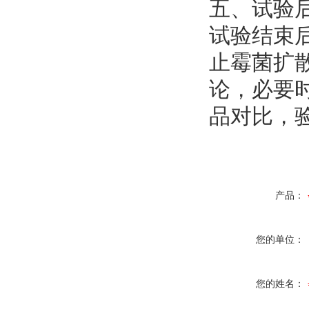
五、试验
试验结束
止霉菌扩
论，必要
品对比，
产品：
您的单位：
您的姓名：