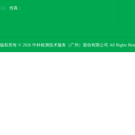
传真：
版权所有 © 2026 中科检测技术服务（广州）股份有限公司 All Rights Res