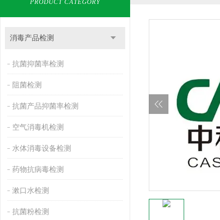
PRODUCT CATEGORY
消毒产品检测
抗菌抑菌率检测
阻菌检测
抗菌产品抑菌率检测
空气消毒机检测
水体消毒设备检测
药物抗病毒检测
漱口水检测
抗菌粉检测