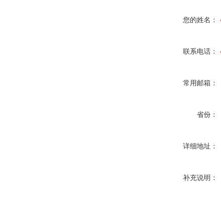
您的姓名：
联系电话：
常用邮箱：
省份：
详细地址：
补充说明：