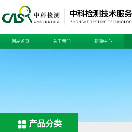
网站首页
关于我们
新闻中心
产品分类