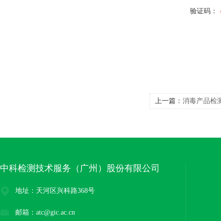
验证码：
上一篇：
消毒产品检测
中科检测技术服务（广州）股份有限公司
地址：天河区兴科路368号
邮箱：atc@gic.ac.cn