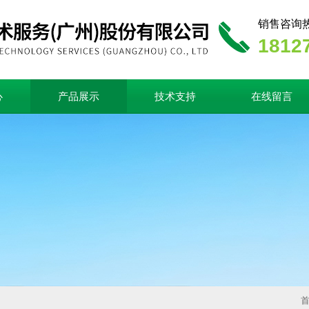
销售咨询
1812
心
产品展示
技术支持
在线留言