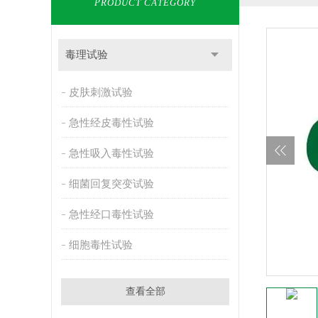
PRODUCT CATEGORY
毒理试验
皮肤刺激试验
急性经皮毒性试验
急性吸入毒性试验
细菌回复突变试验
急性经口毒性试验
细胞毒性试验
查看全部