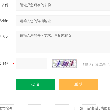
省份：
细地址：
充说明：
验证码：
请输入计算结果（
空气检测
下一篇：
活性炭比表面