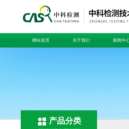
网站首页
关于我们
新闻中
产品分类