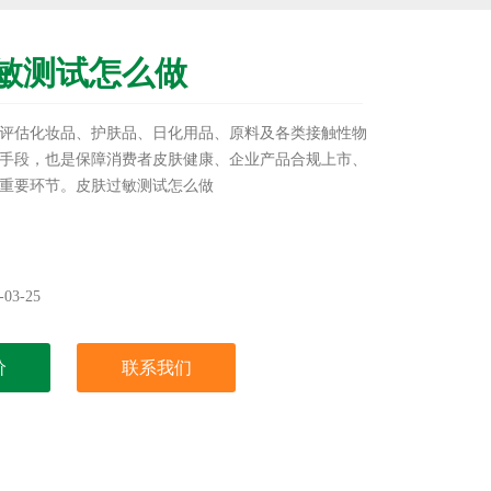
敏测试怎么做
评估化妆品、护肤品、日化用品、原料及各类接触性物
手段，也是保障消费者皮肤健康、企业产品合规上市、
重要环节。皮肤过敏测试怎么做
03-25
价
联系我们