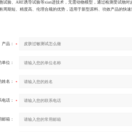
胞试验、ARE诱导试验等xian进技术，无需动物模型，通过检测受试物
有周期短、精度高、伦理合规的优势，适用于新型原料、功效产品的快速
产品：
的单位：
的姓名：
系电话：
用邮箱：