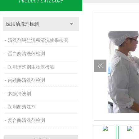
PRODUCT CATEGORY
医用清洗剂检测
清洗剂钙盐沉积清洗效果检测
蛋白酶清洗剂检测
医用清洗剂生物膜检测
内镜酶清洗剂检测
多酶清洗剂
医用酶清洗剂
复合酶清洗剂检测