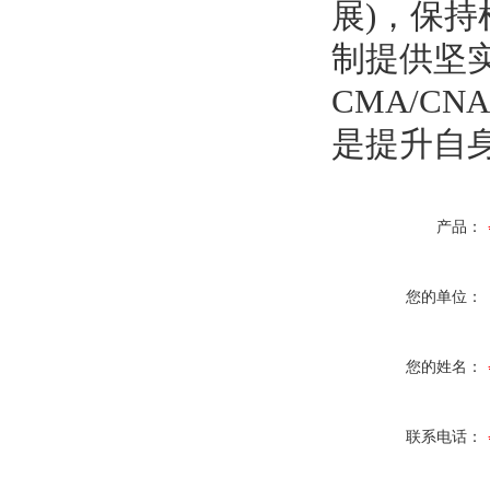
展)，保持
制提供坚
CMA/C
是提升自
产品：
您的单位：
您的姓名：
联系电话：