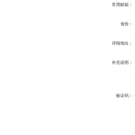
常用邮箱：
省份：
详细地址：
补充说明：
验证码：