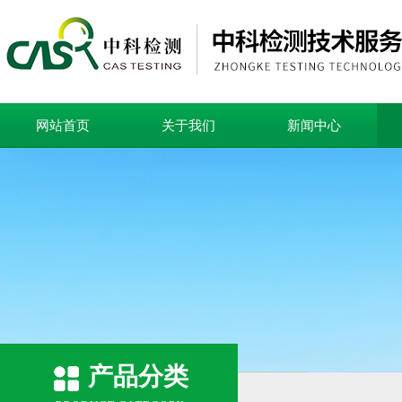
网站首页
关于我们
新闻中心
产品分类