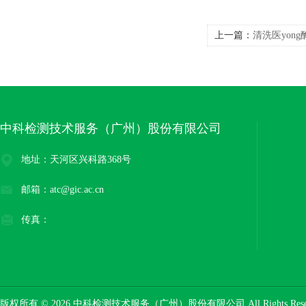
上一篇：
清洗医yong酶
中科检测技术服务（广州）股份有限公司
地址：天河区兴科路368号
邮箱：atc@gic.ac.cn
传真：
版权所有 © 2026 中科检测技术服务（广州）股份有限公司 All Rights Res