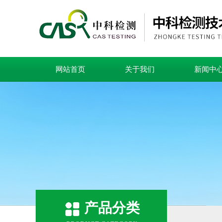
网站首页
关于我们
新闻中
产品分类