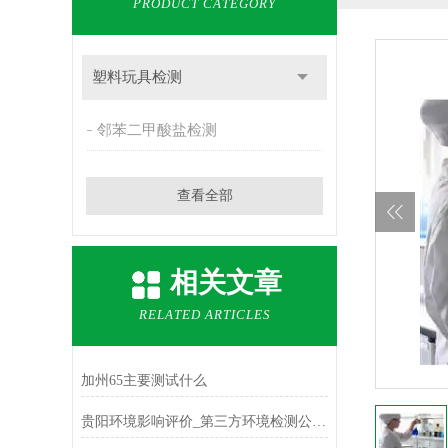
PRODUCT CATEGORY
塑料玩具检测
邻苯二甲酸盐检测
查看全部
相关文章
RELATED ARTICLES
加州65主要测试什么
贵阳环境影响评价_第三方环境检测公司[中科检测]