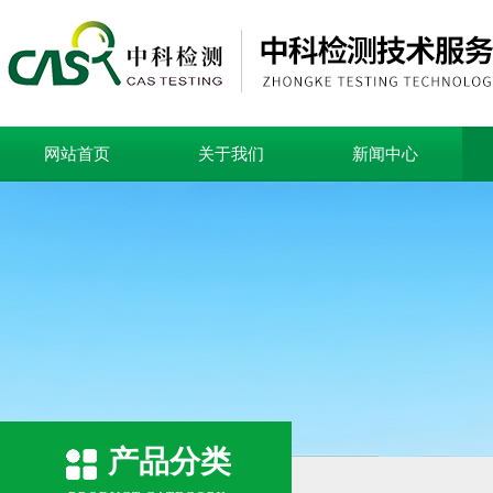
网站首页
关于我们
新闻中心
产品分类