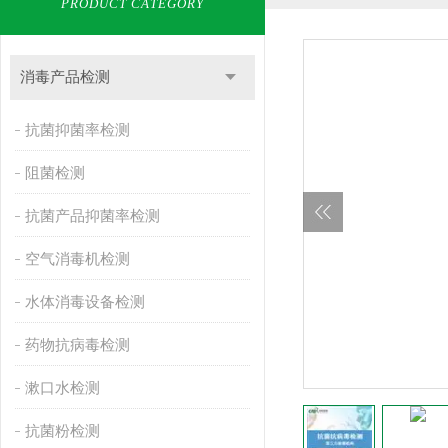
PRODUCT CATEGORY
消毒产品检测
抗菌抑菌率检测
阻菌检测
抗菌产品抑菌率检测
空气消毒机检测
水体消毒设备检测
药物抗病毒检测
漱口水检测
抗菌粉检测