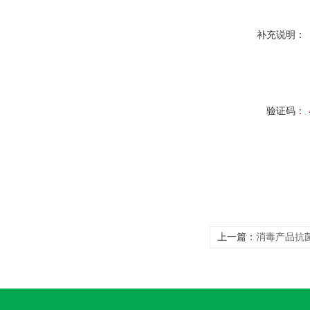
补充说明：
验证码：
上一篇：
消毒产品抗