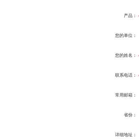
产品：
您的单位：
您的姓名：
联系电话：
常用邮箱：
省份：
详细地址：