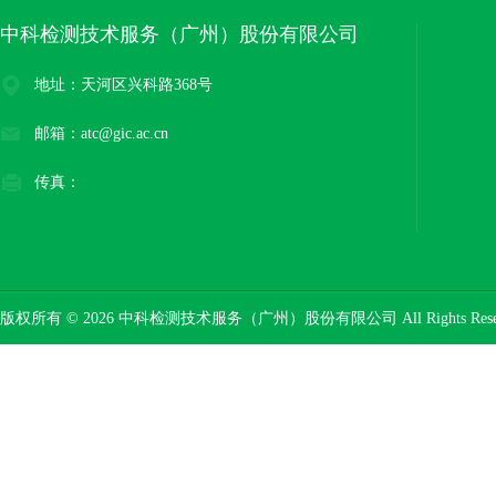
中科检测技术服务（广州）股份有限公司
地址：天河区兴科路368号
邮箱：atc@gic.ac.cn
传真：
版权所有 © 2026 中科检测技术服务（广州）股份有限公司 All Rights Res